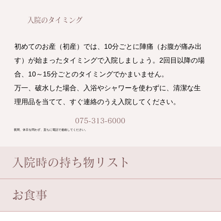
入院のタイミング
初めてのお産（初産）では、10分ごとに陣痛（お腹が痛み出
す）が始まったタイミングで入院しましょう。2回目以降の場
合、10～15分ごとのタイミングでかまいません。

万一、破水した場合、入浴やシャワーを使わずに、清潔な生
理用品を当てて、すぐ連絡のうえ入院してください。
075-313-6000
夜間、休日を問わず、直ちに電話で連絡してください。
入院時の持ち物リスト
お食事