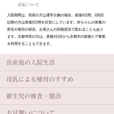
産後について
入院期間は、初産の方は通常分娩の場合、産後6日間、2回目
以降の方は産後5日間を目安にしています。赤ちゃんの体重の
変化や黄疸の状況、お母さんの回復状況で変わることもあり
ます。京都市民の方は、産後4日目から京都市の産後ケア事業
を利用することもできます。
出産後の入院生活
母乳による哺育のすすめ
新生児の検査・健診
お見舞いについて